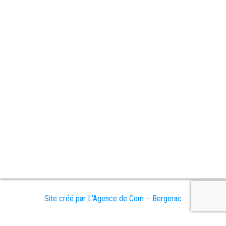
Site créé par L'Agence de Com – Bergerac