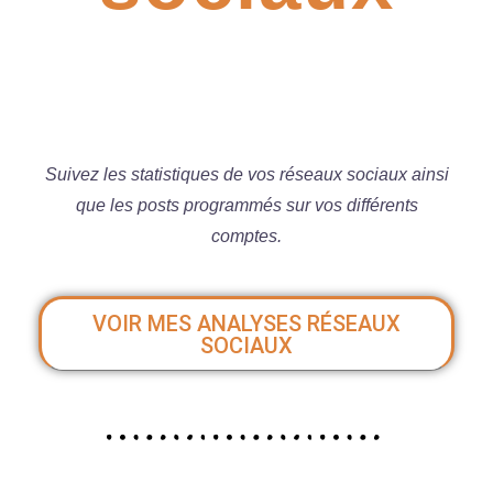
Suivez les statistiques de vos réseaux sociaux ainsi
que les posts programmés sur vos différents
comptes.
VOIR MES ANALYSES RÉSEAUX
SOCIAUX