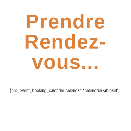
Prendre
Rendez-
vous...
[cm_event_booking_calendar calendar="calendrier-abigael"]