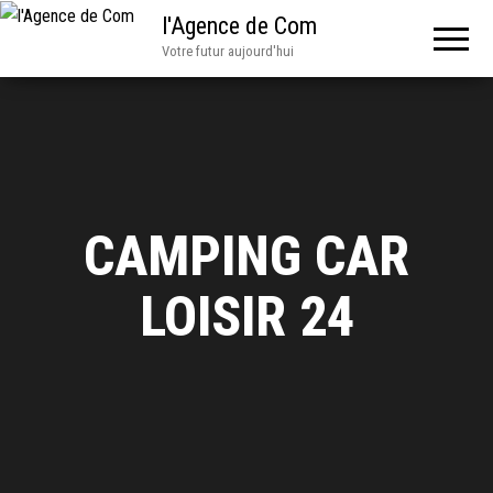
l'Agence de Com
Votre futur aujourd'hui
CAMPING CAR
LOISIR 24