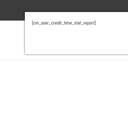
[cm_user_credit_time_stat_report]