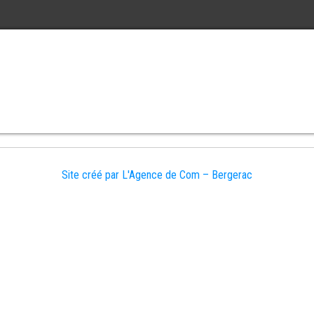
Site créé par L'Agence de Com – Bergerac