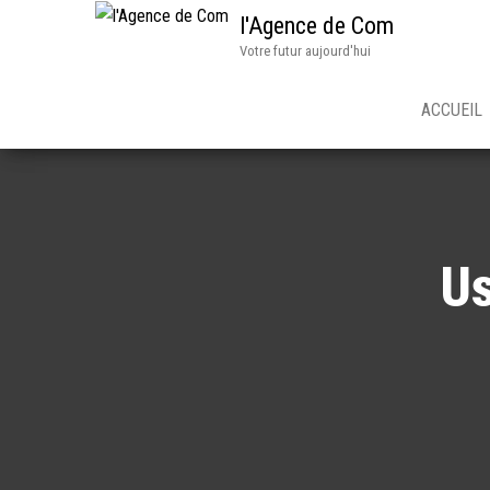
l'Agence de Com
Votre futur aujourd'hui
ACCUEIL
Us