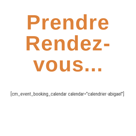
Prendre
Rendez-
vous...
[cm_event_booking_calendar calendar="calendrier-abigael"]