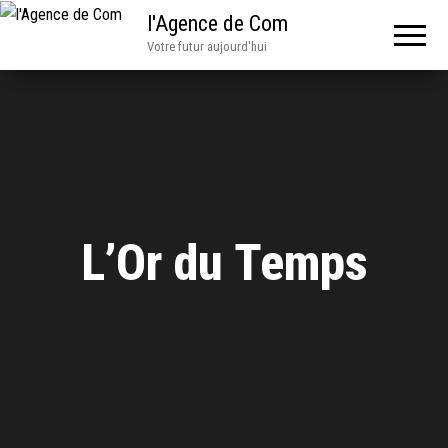
l'Agence de Com
Votre futur aujourd'hui
L’Or du Temps