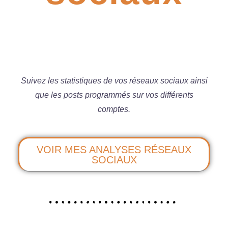
Suivez les statistiques de vos réseaux sociaux ainsi
que les posts programmés sur vos différents
comptes.
VOIR MES ANALYSES RÉSEAUX
SOCIAUX