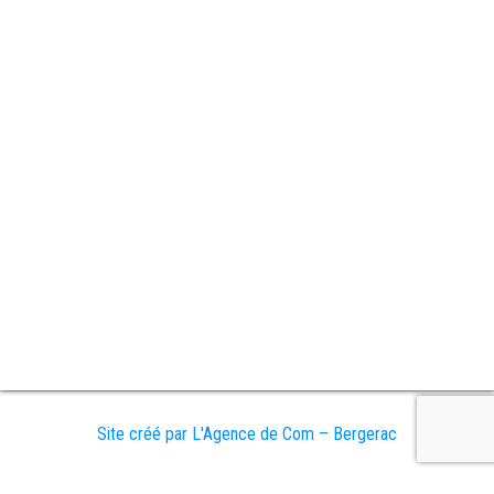
Site créé par L'Agence de Com – Bergerac