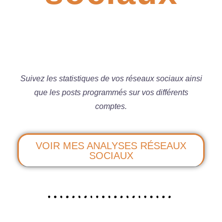
Suivez les statistiques de vos réseaux sociaux ainsi
que les posts programmés sur vos différents
comptes.
VOIR MES ANALYSES RÉSEAUX
SOCIAUX