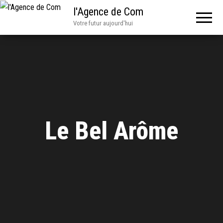
l'Agence de Com
Votre futur aujourd'hui
Le Bel Arôme