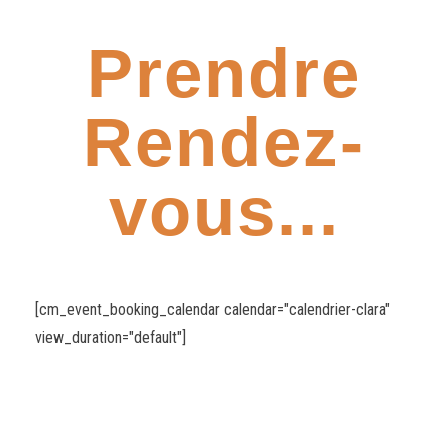
Prendre
Rendez-
vous...
[cm_event_booking_calendar calendar="calendrier-clara"
view_duration="default"]