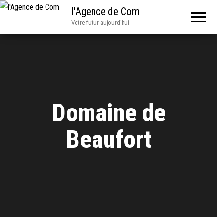
l'Agence de Com
Votre futur aujourd'hui
Domaine de
Beaufort