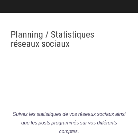
Planning / Statistiques
réseaux sociaux
Suivez les statistiques de vos réseaux sociaux ainsi
que les posts programmés sur vos différents
comptes.